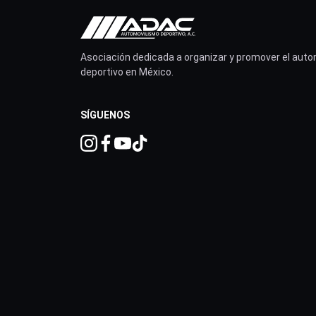
Asociación dedicada a organizar y promover el aut
deportivo en México.
SÍGUENOS