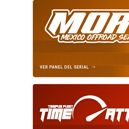
VER PANEL DEL SERIAL