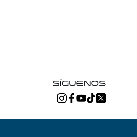
Síguenos