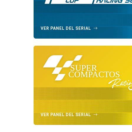
VER PANEL DEL SERIAL
VER PANEL DEL SERIAL