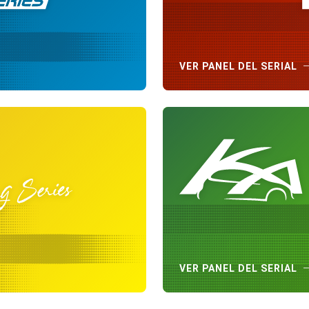
VER PANEL DEL SERIAL
VER PANEL DEL SERIAL