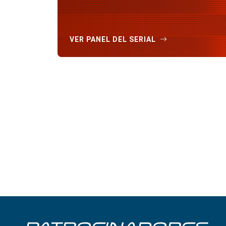
VER PANEL DEL SERIAL