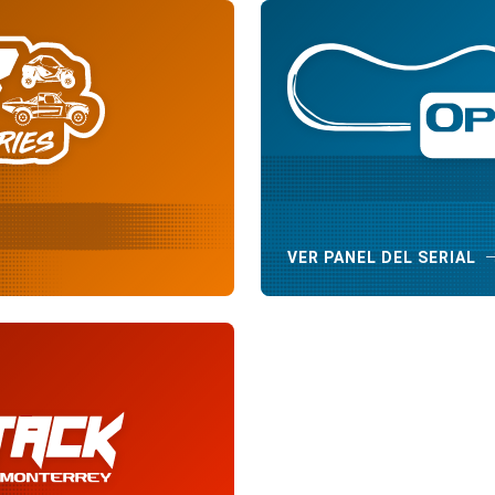
VER PANEL DEL SERIAL